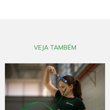
VEJA TAMBÉM