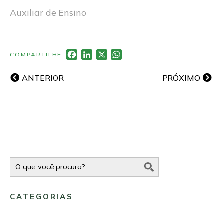
Auxiliar de Ensino
Facebook
LinkedIn
X
WhatsApp
COMPARTILHE
ANTERIOR
PRÓXIMO
CATEGORIAS