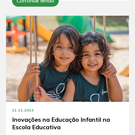
Continue lendo
11.12.2023
Inovações na Educação Infantil na
Escola Educativa