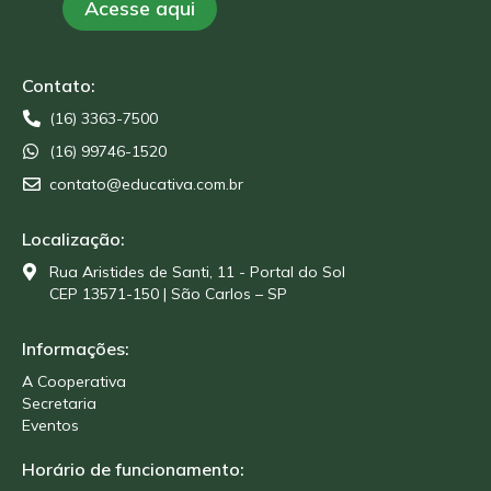
Acesse aqui
Contato:
(16) 3363-7500
(16) 99746-1520
contato@educativa.com.br
Localização:
Rua Aristides de Santi, 11 - Portal do Sol
CEP 13571-150 | São Carlos – SP
Informações:
A Cooperativa
Secretaria
Eventos
Horário de funcionamento: