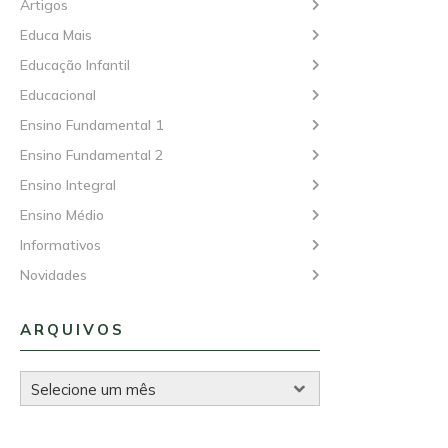
Artigos
Educa Mais
Educação Infantil
Educacional
Ensino Fundamental 1
Ensino Fundamental 2
Ensino Integral
Ensino Médio
Informativos
Novidades
ARQUIVOS