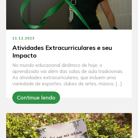
11.12.2023
Atividades Extracurriculares e seu
Impacto
No mundo educacional dinâmico de hoje, o
aprendizado vai além das salas de aula tradicionais.
As atividades extracurriculares, que incluem uma
variedade de esportes, clubes de artes, música, […]
Continue lendo