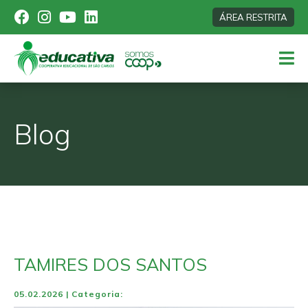
ÁREA RESTRITA
Blog
TAMIRES DOS SANTOS
05.02.2026 | Categoria: