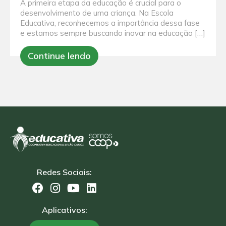
A primeira etapa da educação é crucial para o
desenvolvimento de uma criança. Na Escola
Educativa, reconhecemos a importância dessa fase
e estamos sempre buscando inovar na educação […]
Continue lendo
Redes Sociais:
Aplicativos: