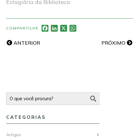
Estagiária da Biblioteca
Facebook
LinkedIn
X
WhatsApp
COMPARTILHE
ANTERIOR
PRÓXIMO
CATEGORIAS
Artigos