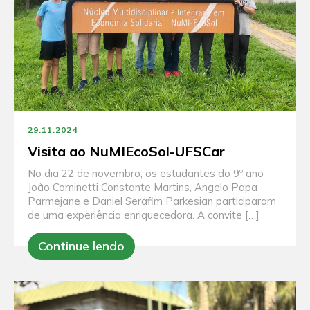
29.11.2024
Visita ao NuMIEcoSol-UFSCar
No dia 22 de novembro, os estudantes do 9º ano
João Cominetti Constante Martins, Angelo Papa
Parmejane e Daniel Serafim Parkesian participaram
de uma experiência enriquecedora. A convite […]
Continue lendo