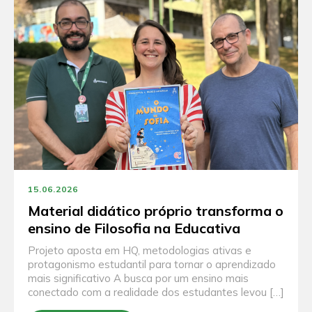
15.06.2026
Material didático próprio transforma o
ensino de Filosofia na Educativa
Projeto aposta em HQ, metodologias ativas e
protagonismo estudantil para tornar o aprendizado
mais significativo A busca por um ensino mais
conectado com a realidade dos estudantes levou […]