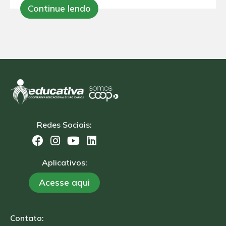
Continue lendo
Redes Sociais:
Aplicativos:
Acesse aqui
Contato: