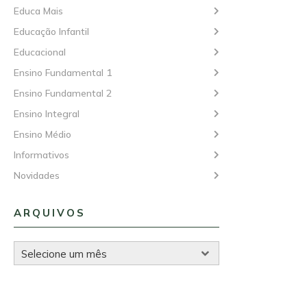
Educa Mais
Educação Infantil
Educacional
Ensino Fundamental 1
Ensino Fundamental 2
Ensino Integral
Ensino Médio
Informativos
Novidades
ARQUIVOS