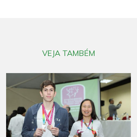
VEJA TAMBÉM