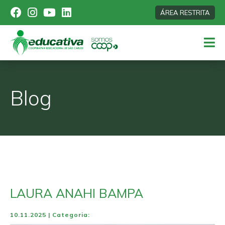
ÁREA RESTRITA
Blog
LAURA ANAHI BAMPA
10.11.2025 | Categoria: